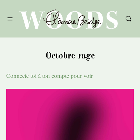
Octobre rage
Connecte toi à ton compte pour voir