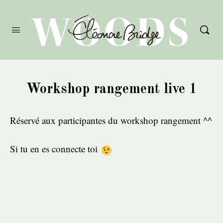
Workshop rangement live 1
Réservé aux participantes du workshop rangement ^^
Si tu en es connecte toi