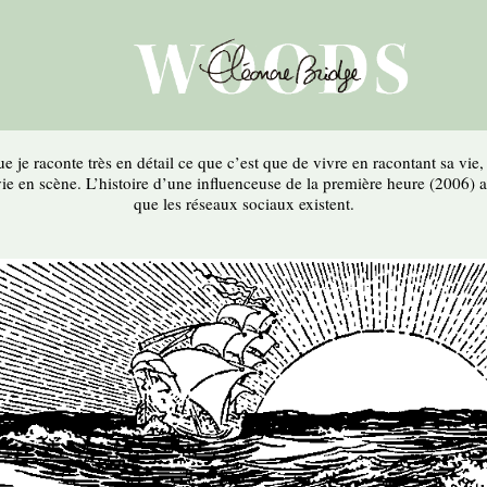
ue je raconte très en détail ce que c’est que de vivre en racontant sa vie
 vie en scène. L’histoire d’une influenceuse de la première heure (2006)
que les réseaux sociaux existent.